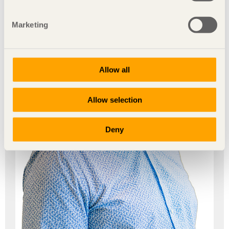
Marketing
Allow all
Allow selection
Deny