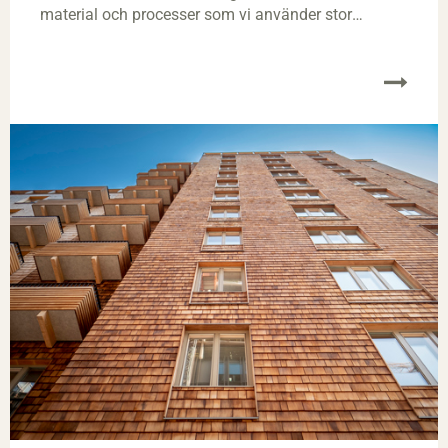
material och processer som vi använder stor
betydelse.