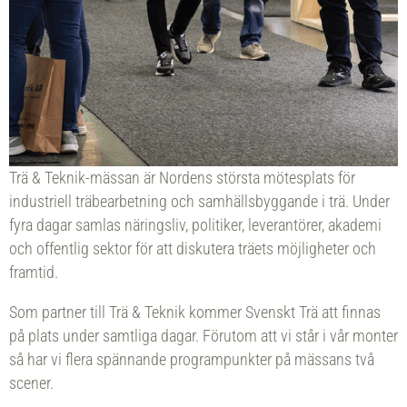
Trä & Teknik-mässan är Nordens största mötesplats för
industriell träbearbetning och samhällsbyggande i trä. Under
fyra dagar samlas näringsliv, politiker, leverantörer, akademi
och offentlig sektor för att diskutera träets möjligheter och
framtid.
Som partner till Trä & Teknik kommer Svenskt Trä att finnas
på plats under samtliga dagar. Förutom att vi står i vår monter
så har vi flera spännande programpunkter på mässans två
scener.