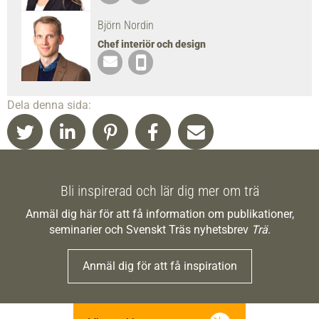
Björn Nordin
Chef interiör och design
Dela denna sida:
Bli inspirerad och lär dig mer om trä
Anmäl dig här för att få information om publikationer,
seminarier och Svenskt Träs nyhetsbrev
Trä
.
Anmäl dig för att få inspiration