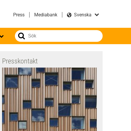
Press
Mediabank
Presskontakt