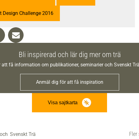
 Design Challenge 2016
Bli inspirerad och lär dig mer om trä
 att få information om publikationer, seminarier och Svenskt T
Anmäl dig för att få inspiration
Visa sajtkarta
Fler 
 och
Svenskt Trä