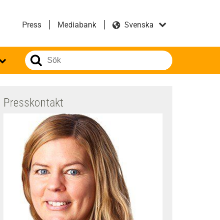
Press
Mediabank
Presskontakt