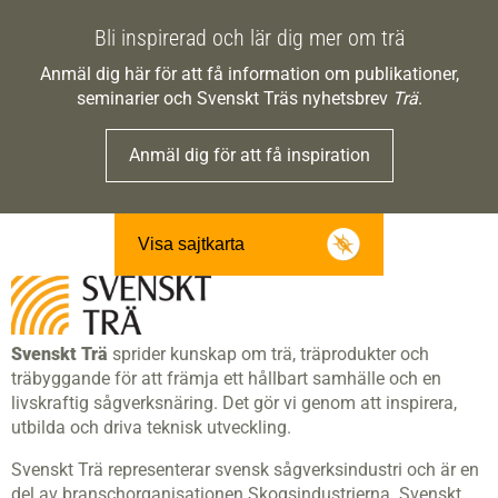
Bli inspirerad och lär dig mer om trä
Anmäl dig här för att få information om publikationer,
seminarier och Svenskt Träs nyhetsbrev
Trä
.
Anmäl dig för att få inspiration
Visa sajtkarta
Svenskt Trä
sprider kunskap om trä, träprodukter och
träbyggande för att främja ett hållbart samhälle och en
livskraftig sågverksnäring. Det gör vi genom att inspirera,
utbilda och driva teknisk utveckling.
Svenskt Trä representerar svensk sågverksindustri och är en
del av branschorganisationen Skogsindustrierna. Svenskt