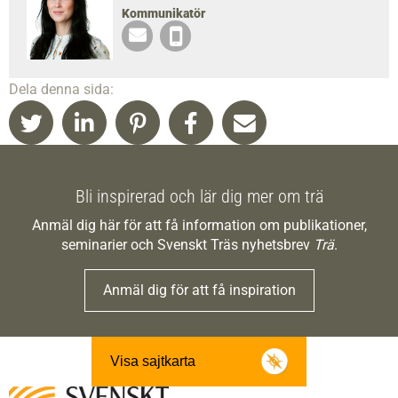
Kommunikatör
Dela denna sida:
Bli inspirerad och lär dig mer om trä
Anmäl dig här för att få information om publikationer,
seminarier och Svenskt Träs nyhetsbrev
Trä
.
Anmäl dig för att få inspiration
Visa sajtkarta