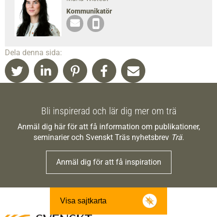
Kommunikatör
Dela denna sida:
Bli inspirerad och lär dig mer om trä
Anmäl dig här för att få information om publikationer,
seminarier och Svenskt Träs nyhetsbrev
Trä
.
Anmäl dig för att få inspiration
Visa sajtkarta