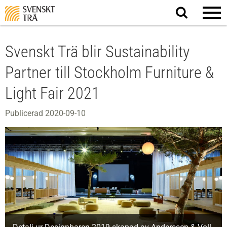
Sök
på
webbplatsen
Svenskt Trä blir Sustainability
Partner till Stockholm Furniture &
Light Fair 2021
Publicerad 2020-09-10