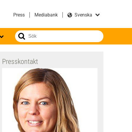
Press
Mediabank
Presskontakt