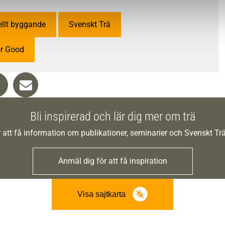
ellt byggande
Svenskt Trä
r Good
Bli inspirerad och lär dig mer om trä
 att få information om publikationer, seminarier och Svenskt T
Anmäl dig för att få inspiration
Visa sajtkarta