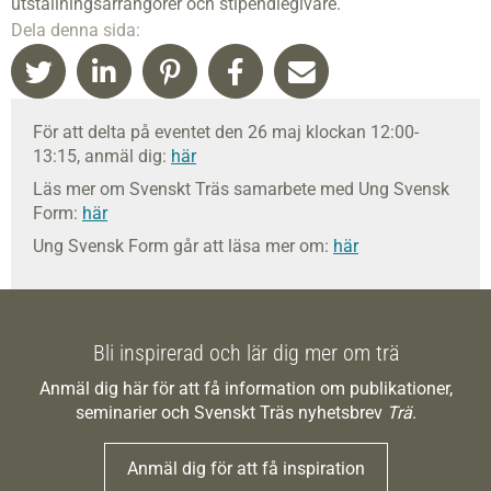
utställningsarrangörer och stipendiegivare.
Dela denna sida:
För att delta på eventet den 26 maj klockan 12:00-
13:15, anmäl dig:
här
Läs mer om Svenskt Träs samarbete med Ung Svensk
Form:
här
Ung Svensk Form går att läsa mer om:
här
Bli inspirerad och lär dig mer om trä
Anmäl dig här för att få information om publikationer,
seminarier och Svenskt Träs nyhetsbrev
Trä
.
Anmäl dig för att få inspiration