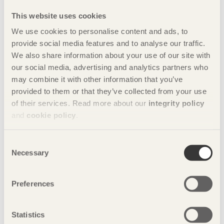
visning!
This website uses cookies
We use cookies to personalise content and ads, to
provide social media features and to analyse our traffic.
We also share information about your use of our site with
our social media, advertising and analytics partners who
may combine it with other information that you’ve
provided to them or that they’ve collected from your use
of their services. Read more about our
integrity policy
and
cookie policy
.
Consent
Necessary
Selection
Preferences
Statistics