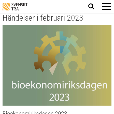
Sök
på
webbplatsen
Händelser i februari 2023
Bioekonomiriksdagen 2023