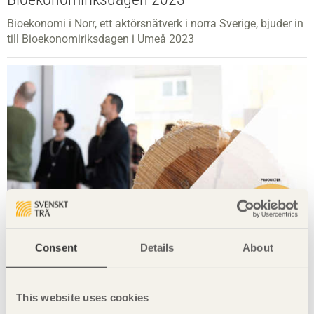
Bioekonomi i Norr, ett aktörsnätverk i norra Sverige, bjuder in
till Bioekonomiriksdagen i Umeå 2023
Consent
Details
About
This website uses cookies
Stockholm Design Week