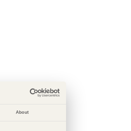
About