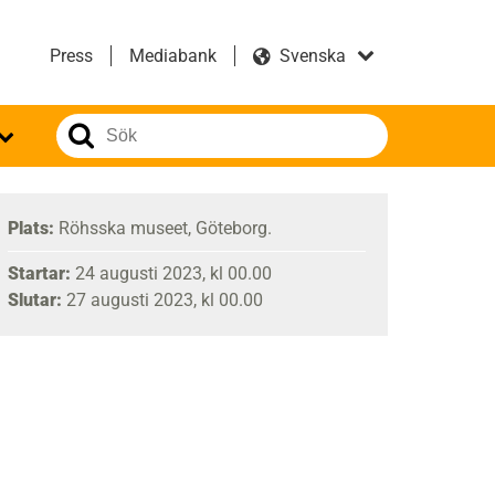
Press
Mediabank
Plats:
Röhsska museet, Göteborg.
Startar:
24 augusti 2023, kl 00.00
Slutar:
27 augusti 2023, kl 00.00