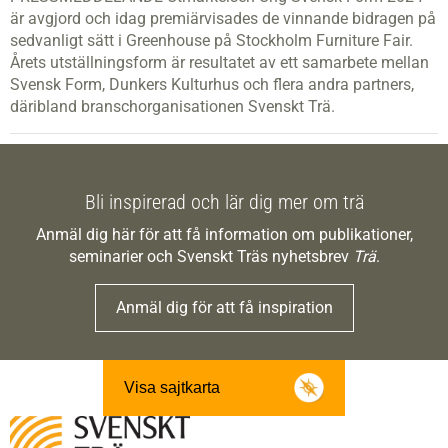
är avgjord och idag premiärvisades de vinnande bidragen på
sedvanligt sätt i Greenhouse på Stockholm Furniture Fair.
Årets utställningsform är resultatet av ett samarbete mellan
Svensk Form, Dunkers Kulturhus och flera andra partners,
däribland branschorganisationen Svenskt Trä.
Bli inspirerad och lär dig mer om trä
Anmäl dig här för att få information om publikationer,
seminarier och Svenskt Träs nyhetsbrev
Trä
.
Anmäl dig för att få inspiration
Visa sajtkarta