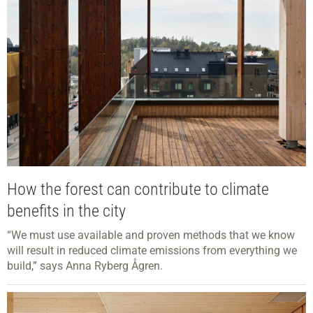
How the forest can contribute to climate
benefits in the city
“We must use available and proven methods that we know
will result in reduced climate emissions from everything we
build,” says Anna Ryberg Ågren.