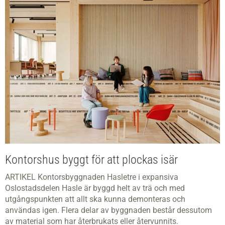
Kontorshus byggt för att plockas isär
ARTIKEL Kontorsbyggnaden Hasletre i expansiva
Oslostadsdelen Hasle är byggd helt av trä och med
utgångspunkten att allt ska kunna demonteras och
användas igen. Flera delar av byggnaden består dessutom
av material som har återbrukats eller återvunnits.