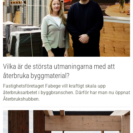
Vilka är de största utmaningarna med att
återbruka byggmaterial?
Fastighetsföretaget Fabege vill kraftigt skala upp
återbruksarbetet i byggbranschen. Därför har man nu öppnat
Återbrukshubben.