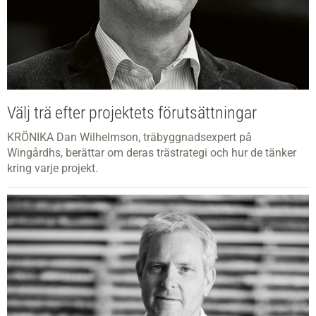
Välj trä efter projektets förutsättningar
KRÖNIKA Dan Wilhelmson, träbyggnadsexpert på
Wingårdhs, berättar om deras trästrategi och hur de tänker
kring varje projekt.