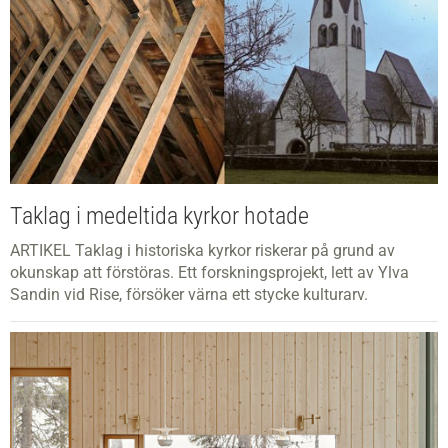
Taklag i medeltida kyrkor hotade
ARTIKEL Taklag i historiska kyrkor riskerar på grund av
okunskap att förstöras. Ett forskningsprojekt, lett av Ylva
Sandin vid Rise, försöker värna ett stycke kulturarv.