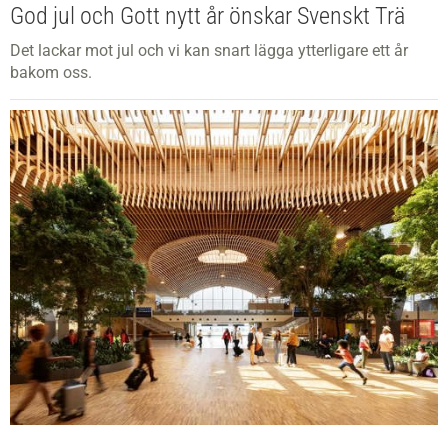
God jul och Gott nytt år önskar Svenskt Trä
Det lackar mot jul och vi kan snart lägga ytterligare ett år
bakom oss.