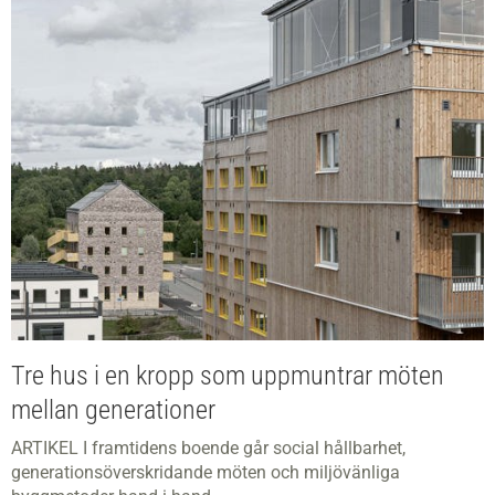
Tre hus i en kropp som uppmuntrar möten
mellan generationer
ARTIKEL I framtidens boende går social hållbarhet,
generationsöverskridande möten och miljövänliga