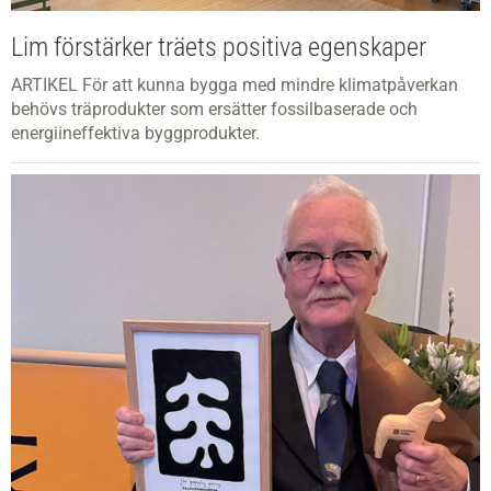
Lim förstärker träets positiva egenskaper
ARTIKEL För att kunna bygga med mindre klimatpåverkan
behövs träprodukter som ersätter fossilbaserade och
energiineffektiva byggprodukter.