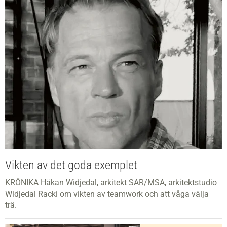
Vikten av det goda exemplet
KRÖNIKA Håkan Widjedal, arkitekt SAR/MSA, arkitektstudio
Widjedal Racki om vikten av teamwork och att våga välja
trä.