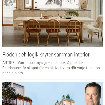
Flöden och logik knyter samman interiör
ARTIKEL Varmt och mysigt – men också praktiskt.
Fritidshuset är skapat för en aktiv tillvaro där varje funktion
har sin plats.