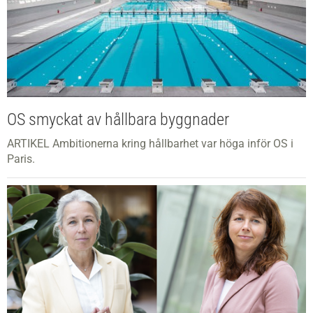
OS smyckat av hållbara byggnader
ARTIKEL Ambitionerna kring hållbarhet var höga inför OS i
Paris.