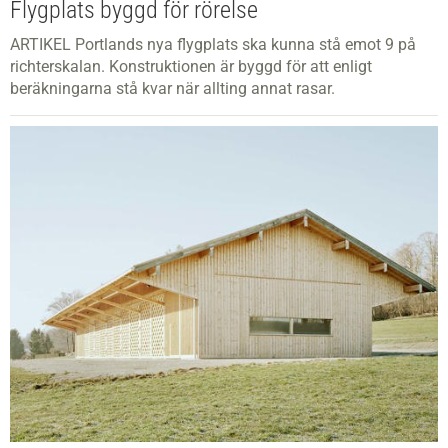
Flygplats byggd för rörelse
ARTIKEL Portlands nya flygplats ska kunna stå emot 9 på
richterskalan. Konstruktionen är byggd för att enligt
beräkningarna stå kvar när allting annat rasar.