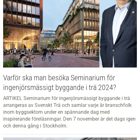
Varför ska man besöka Seminarium för
ingenjörsmässigt byggande i trä 2024?
ARTIKEL Seminarium för ingenjörsmässigt byggande i trä
arrangeras av Svenskt Trä och samlar varje år branschfolk
inom byggsektorn under en spännande dag med
inspirerande föreläsningar. Den 7 november är det dags igen
och denna gång i Stockholm.