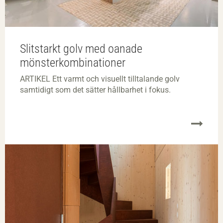
Slitstarkt golv med oanade
mönsterkombinationer
ARTIKEL Ett varmt och visuellt tilltalande golv
samtidigt som det sätter hållbarhet i fokus.