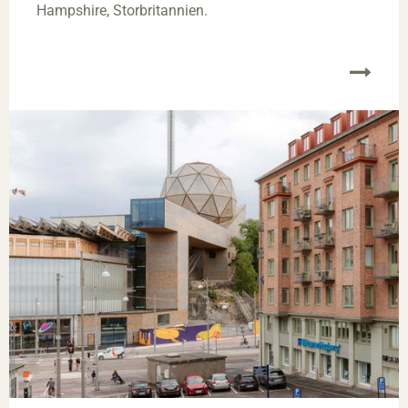
Hampshire, Storbritannien.