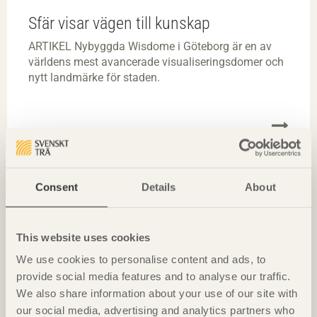
Sfär visar vägen till kunskap
ARTIKEL Nybyggda Wisdome i Göteborg är en av
världens mest avancerade visualiseringsdomer och
nytt landmärke för staden.
Consent
Details
About
This website uses cookies
We use cookies to personalise content and ads, to
provide social media features and to analyse our traffic.
We also share information about your use of our site with
our social media, advertising and analytics partners who