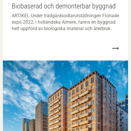
Biobaserad och demonterbar byggnad
ARTIKEL Under trädgårdsodlarutställningen Floriade
expo 2022, i holländska Almere, fanns en byggnad
helt uppförd av biologiska material och återbruk.