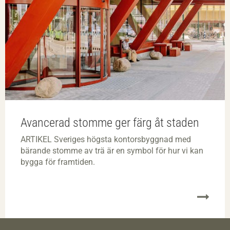
Avancerad stomme ger färg åt staden
ARTIKEL Sveriges högsta kontorsbyggnad med
bärande stomme av trä är en symbol för hur vi kan
bygga för framtiden.