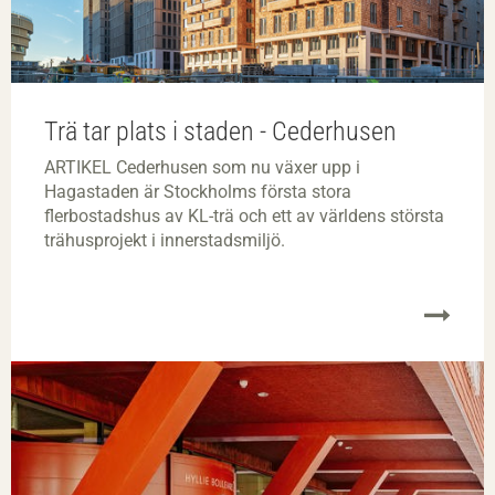
Trä tar plats i staden - Cederhusen
ARTIKEL Cederhusen som nu växer upp i
Hagastaden är Stockholms första stora
flerbostadshus av KL-trä och ett av världens största
trähusprojekt i innerstadsmiljö.