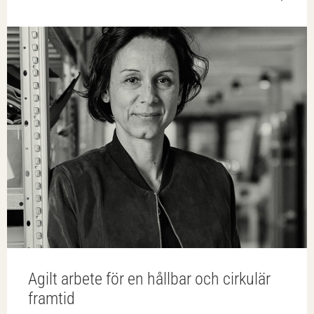
Agilt arbete för en hållbar och cirkulär
framtid