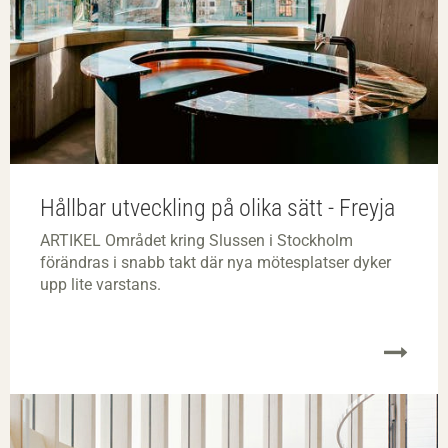
Hållbar utveckling på olika sätt - Freyja
ARTIKEL Området kring Slussen i Stockholm
förändras i snabb takt där nya mötesplatser dyker
upp lite varstans.