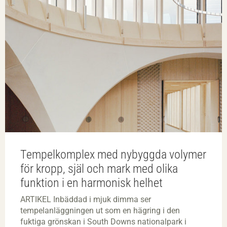
Tempelkomplex med nybyggda volymer
för kropp, själ och mark med olika
funktion i en harmonisk helhet
ARTIKEL Inbäddad i mjuk dimma ser
tempelanläggningen ut som en hägring i den
fuktiga grönskan i South Downs nationalpark i