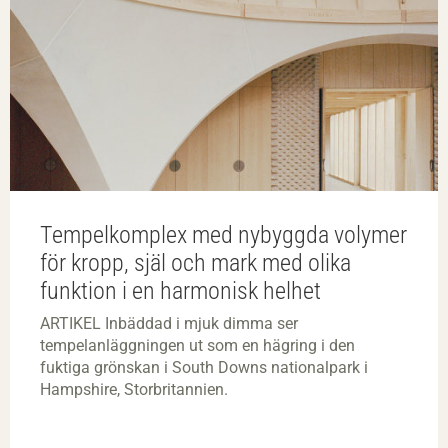
Tempelkomplex med nybyggda volymer
för kropp, själ och mark med olika
funktion i en harmonisk helhet
ARTIKEL Inbäddad i mjuk dimma ser
tempelanläggningen ut som en hägring i den
fuktiga grönskan i South Downs nationalpark i
Hampshire, Storbritannien.