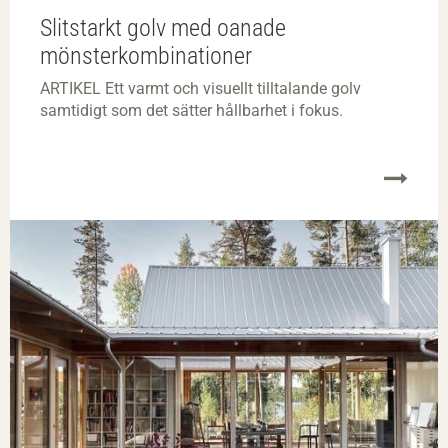
Slitstarkt golv med oanade
mönsterkombinationer
ARTIKEL Ett varmt och visuellt tilltalande golv
samtidigt som det sätter hållbarhet i fokus.