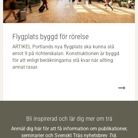
Flygplats byggd för rörelse
ARTIKEL Portlands nya flygplats ska kunna stå
emot 9 på richterskalan. Konstruktionen är byggd
för att enligt beräkningarna stå kvar när allting
annat rasar.
Bli inspirerad och lär dig mer om trä
Anmäl dig här för att få information om publikationer,
seminarier och Svenskt Träs nyhetsbrev
Trä
.