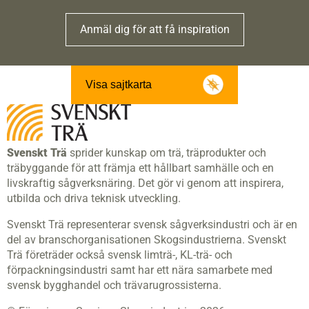
Anmäl dig för att få inspiration
Visa sajtkarta
Svenskt Trä
sprider kunskap om trä, träprodukter och
träbyggande för att främja ett hållbart samhälle och en
livskraftig sågverksnäring. Det gör vi genom att inspirera,
utbilda och driva teknisk utveckling.
Svenskt Trä representerar svensk sågverksindustri och är en
del av branschorganisationen Skogsindustrierna. Svenskt
Trä företräder också svensk limträ-, KL-trä- och
förpackningsindustri samt har ett nära samarbete med
svensk bygghandel och trävarugrossisterna.