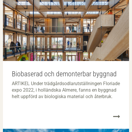
Biobaserad och demonterbar byggnad
ARTIKEL Under trädgårdsodlarutställningen Floriade
expo 2022, i holländska Almere, fanns en byggnad
helt uppförd av biologiska material och återbruk.