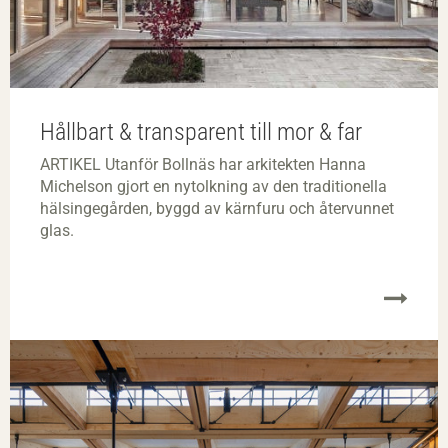
Hållbart & transparent till mor & far
ARTIKEL Utanför Bollnäs har arkitekten Hanna
Michelson gjort en nytolkning av den traditionella
hälsingegården, byggd av kärnfuru och återvunnet
glas.