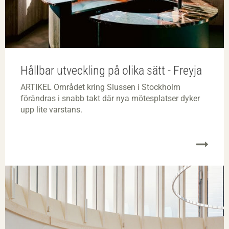
Hållbar utveckling på olika sätt - Freyja
ARTIKEL Området kring Slussen i Stockholm
förändras i snabb takt där nya mötesplatser dyker
upp lite varstans.