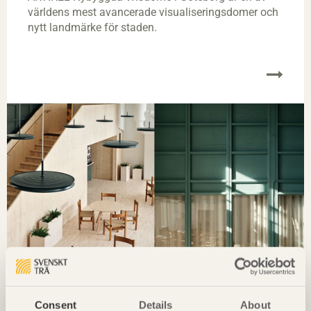
världens mest avancerade visualiseringsdomer och
nytt landmärke för staden.
Consent
Details
About