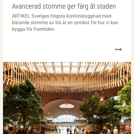
Avancerad stomme ger färg åt staden
ARTIKEL Sveriges högsta kontorsbyggnad med
bärande stomme av trä är en symbol för hur vi kan
bygga för framtiden.