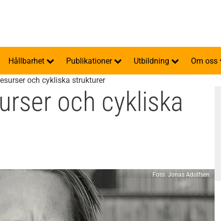
Hållbarhet
Publikationer
Utbildning
Om oss
esurser och cykliska strukturer
urser och cykliska
Foto: Jonas Adolfsen