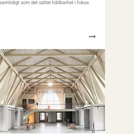
samtidigt som det sätter hållbarhet i fokus.