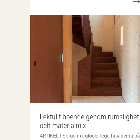
Lekfullt boende genom rumslighet
och materialmix
ARTIKEL I Sorgenfri, glöder tegelfasaderna på