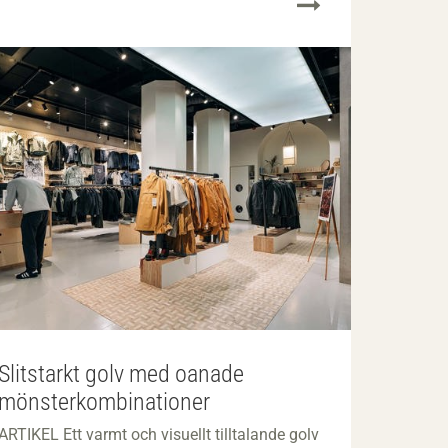
Slitstarkt golv med oanade
mönsterkombinationer
ARTIKEL Ett varmt och visuellt tilltalande golv