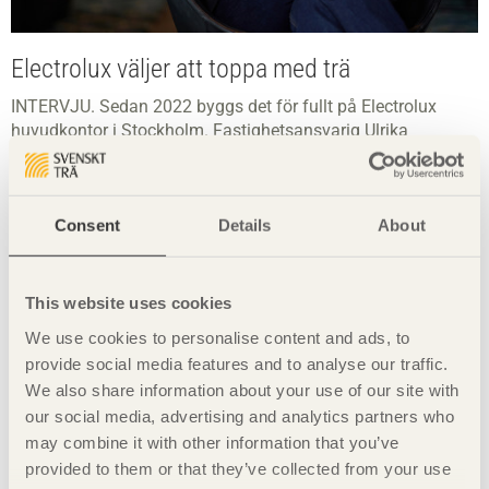
Electrolux väljer att toppa med trä
INTERVJU. Sedan 2022 byggs det för fullt på Electrolux
huvudkontor i Stockholm. Fastighetsansvarig Ulrika
Kågström har klimatfrågan högst upp.
Consent
Details
About
This website uses cookies
We use cookies to personalise content and ads, to
provide social media features and to analyse our traffic.
We also share information about your use of our site with
our social media, advertising and analytics partners who
may combine it with other information that you’ve
provided to them or that they’ve collected from your use