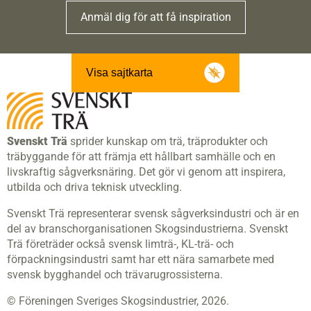
Anmäl dig för att få inspiration
Visa sajtkarta
Svenskt Trä
sprider kunskap om trä, träprodukter och
träbyggande för att främja ett hållbart samhälle och en
livskraftig sågverksnäring. Det gör vi genom att inspirera,
utbilda och driva teknisk utveckling.
Svenskt Trä representerar svensk sågverksindustri och är en
del av branschorganisationen Skogsindustrierna. Svenskt
Trä företräder också svensk limträ-, KL-trä- och
förpackningsindustri samt har ett nära samarbete med
svensk bygghandel och trävarugrossisterna.
© Föreningen Sveriges Skogsindustrier, 2026.