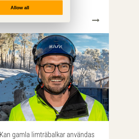
Allow all
Kan gamla limträbalkar användas