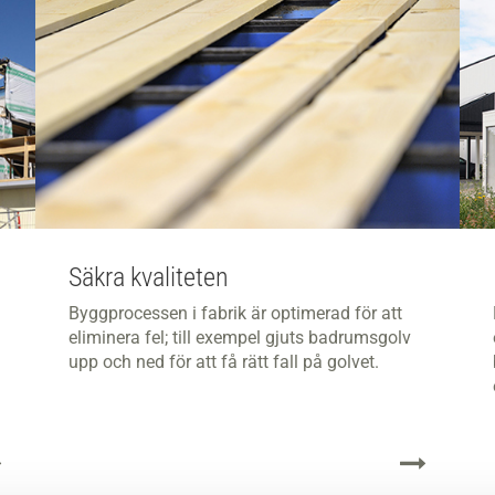
Säkra kvaliteten
Byggprocessen i fabrik är optimerad för att
eliminera fel; till exempel gjuts badrumsgolv
upp och ned för att få rätt fall på golvet.