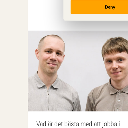
Deny
Vad är det bästa med att jobba i