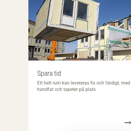
Spara tid
Ett helt rum kan levereras fix och färdigt, med
handfat och tapeter på plats.