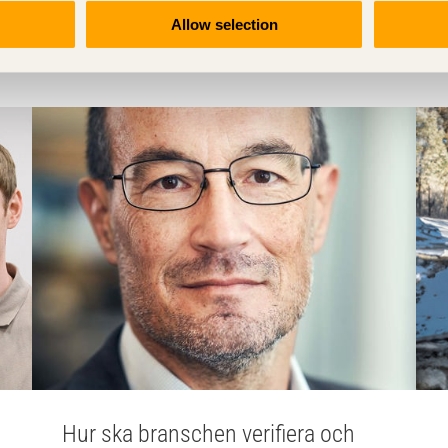
Allow selection
Hur ska branschen verifiera och