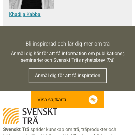
Khadija Kabbaj
Bli inspirerad och lär dig mer om trä
Anmäl dig här för att få information om publikationer,
seminarier och Svenskt Träs nyhetsbrev
Trä
.
Anmäl dig för att få inspiration
Visa sajtkarta
Svenskt Trä
sprider kunskap om trä, träprodukter och