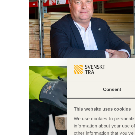
Consent
This website uses cookies
We use cookies to personalis
information about your use of
other information that you’ve