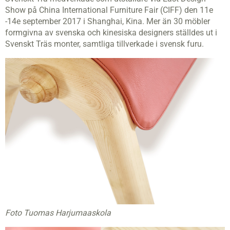
Show på China International Furniture Fair (CIFF) den 11e
-14e september 2017 i Shanghai, Kina. Mer än 30 möbler
formgivna av svenska och kinesiska designers ställdes ut i
Svenskt Träs monter, samtliga tillverkade i svensk furu.
Foto Tuomas Harjumaaskola