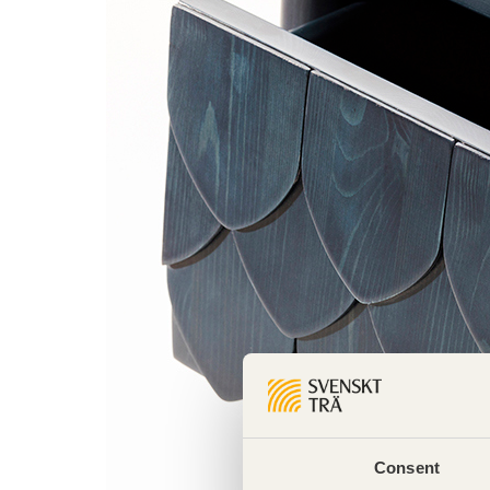
Consent