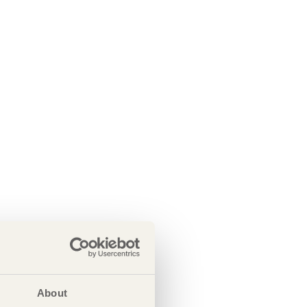
About