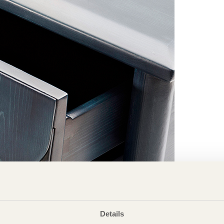
Details