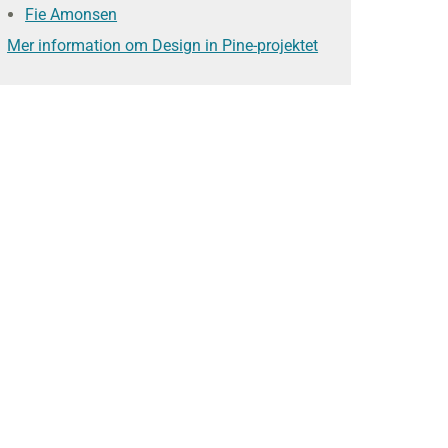
Fie Amonsen
Mer information om Design in Pine-projektet