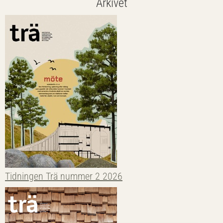
Arkivet
Tidningen Trä nummer 2 2026