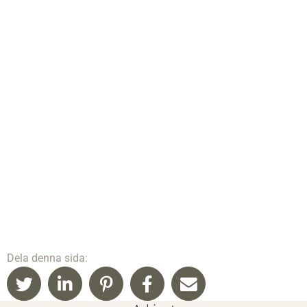
Dela denna sida: