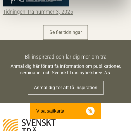
Tidningen Trä nummer 3, 2025
Se fler tidningar
Bli inspirerad och lär dig mer om trä
Anmäl dig här för att få information om publikationer,
seminarier och Svenskt Träs nyhetsbrev
Trä
.
Anmäl dig för att få inspiration
Visa sajtkarta