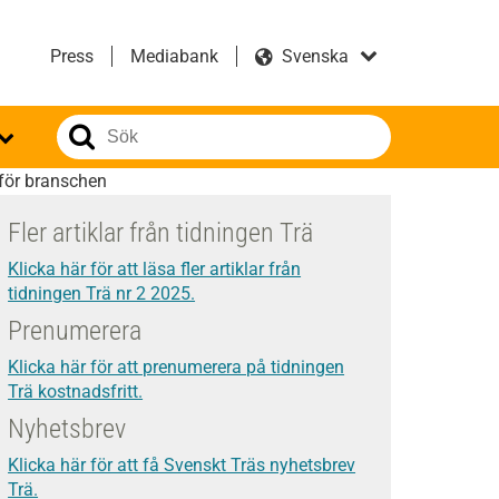
Press
Mediabank
 för branschen
Fler artiklar från tidningen Trä
Klicka här för att läsa fler artiklar från
tidningen Trä nr 2 2025.
Prenumerera
Klicka här för att prenumerera på tidningen
Trä kostnadsfritt.
Nyhetsbrev
Klicka här för att få Svenskt Träs nyhetsbrev
Trä.