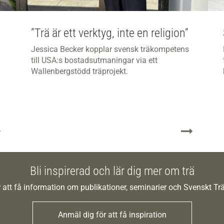
”Trä är ett verktyg, inte en religion”
Jessica Becker kopplar svensk träkompetens
till USA:s bostadsutmaningar via ett
Wallenbergstödd träprojekt.
Bli inspirerad och lär dig mer om trä
 att få information om publikationer, seminarier och Svenskt T
Anmäl dig för att få inspiration