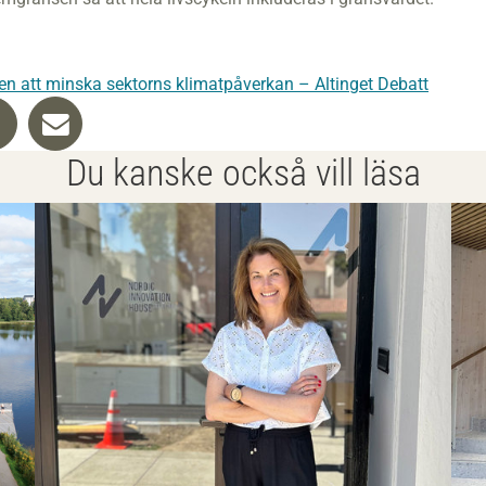
n att minska sektorns klimatpåverkan – Altinget Debatt
Du kanske också vill läsa