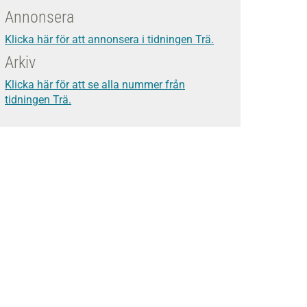
Annonsera
Klicka här för att annonsera i tidningen Trä.
Arkiv
Klicka här för att se alla nummer från
tidningen Trä.