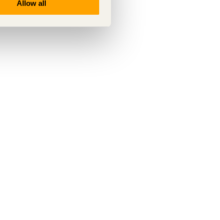
Allow all