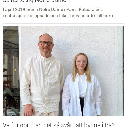
I april 2019 brann Notre Dame i Paris. Katedralens
centralspira kollapsade och taket förvandlades till aska.
Varför gör man det så svårt att bygga i trä?