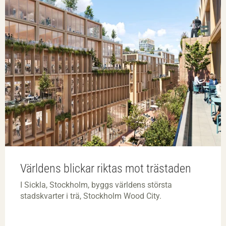
Världens blickar riktas mot trästaden
I Sickla, Stockholm, byggs världens största
stadskvarter i trä, Stockholm Wood City.