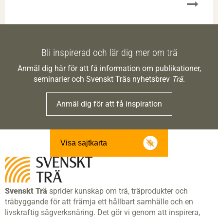
Bli inspirerad och lär dig mer om trä
Anmäl dig här för att få information om publikationer,
seminarier och Svenskt Träs nyhetsbrev
Trä
.
Anmäl dig för att få inspiration
Visa sajtkarta
Svenskt Trä
sprider kunskap om trä, träprodukter och
träbyggande för att främja ett hållbart samhälle och en
livskraftig sågverksnäring. Det gör vi genom att inspirera,