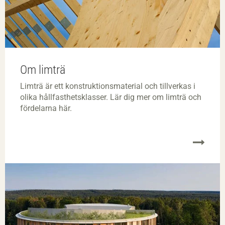
Om limträ
Limträ är ett konstruktionsmaterial och tillverkas i
olika hållfasthetsklasser. Lär dig mer om limträ och
fördelarna här.