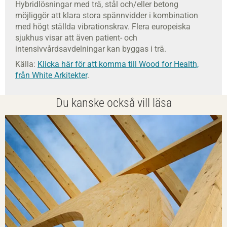
Hybridlösningar med trä, stål och/eller betong
möjliggör att klara stora spännvidder i kombination
med högt ställda vibrationskrav. Flera europeiska
sjukhus visar att även patient- och
intensivvårdsavdelningar kan byggas i trä.
Källa:
Klicka här för att komma till Wood for Health,
från White Arkitekter
.
Du kanske också vill läsa