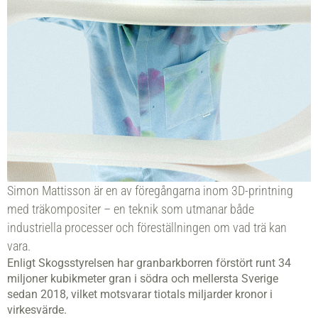
Simon Mattisson är en av föregångarna inom 3D-printning
med träkompositer – en teknik som utmanar både
industriella processer och föreställningen om vad trä kan
vara.
Enligt Skogsstyrelsen har granbarkborren förstört runt 34
miljoner kubikmeter gran i södra och mellersta Sverige
sedan 2018, vilket motsvarar tiotals miljarder kronor i
virkesvärde.