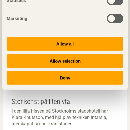
Statistics
Marketing
Allow all
Allow selection
Deny
Stor konst på liten yta
I den lilla hissen på Stockholms stadshotell har
Klara Knutsson, med hjälp av tekniken intarsia,
återskapat scener från staden.