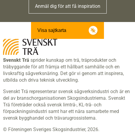
Anmäl dig för att få inspiration
Visa sajtkarta
Svenskt Trä
sprider kunskap om trä, träprodukter och
träbyggande för att främja ett hållbart samhälle och en
livskraftig sågverksnäring. Det gör vi genom att inspirera,
utbilda och driva teknisk utveckling.
Svenskt Trä representerar svensk sågverksindustri och är en
del av branschorganisationen Skogsindustrierna. Svenskt
Trä företräder också svensk limträ-, KL-trä- och
förpackningsindustri samt har ett nära samarbete med
svensk bygghandel och trävarugrossisterna.
© Föreningen Sveriges Skogsindustrier, 2026.