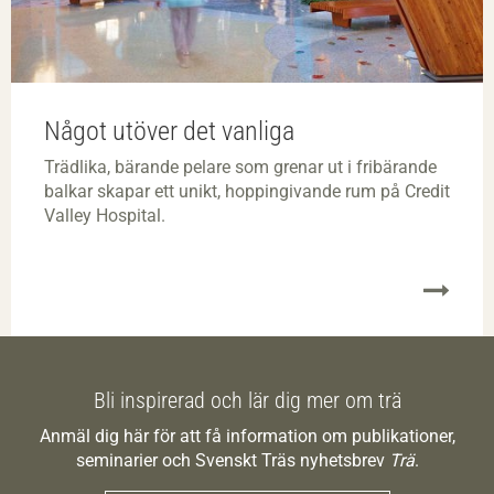
Något utöver det vanliga
Trädlika, bärande pelare som grenar ut i fribärande
balkar skapar ett unikt, hoppingivande rum på Credit
Valley Hospital.
Bli inspirerad och lär dig mer om trä
Anmäl dig här för att få information om publikationer,
seminarier och Svenskt Träs nyhetsbrev
Trä
.