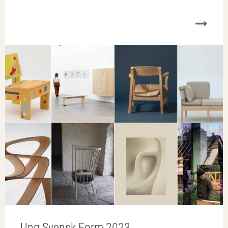
Ung Svensk Form 2023