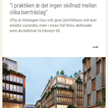
”I praktiken är det ingen skillnad mellan
olika barrträslag"
Ofta är träslagen furu och gran jämförbara och kan
ersätta varandra, men i vissa fall finns skillnader
som du behöver ta hänsyn till.