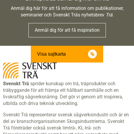
Anmäl dig här för att få information om publikationer,
seminarier och Svenskt Träs nyhetsbrev
Trä
.
Anmäl dig för att få inspiration
Visa sajtkarta
Svenskt Trä
sprider kunskap om trä, träprodukter och
träbyggande för att främja ett hållbart samhälle och en
livskraftig sågverksnäring. Det gör vi genom att inspirera,
utbilda och driva teknisk utveckling.
Svenskt Trä representerar svensk sågverksindustri och är en
del av branschorganisationen Skogsindustrierna. Svenskt
Trä företräder också svensk limträ-, KL-trä- och