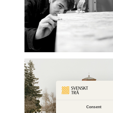
Consent