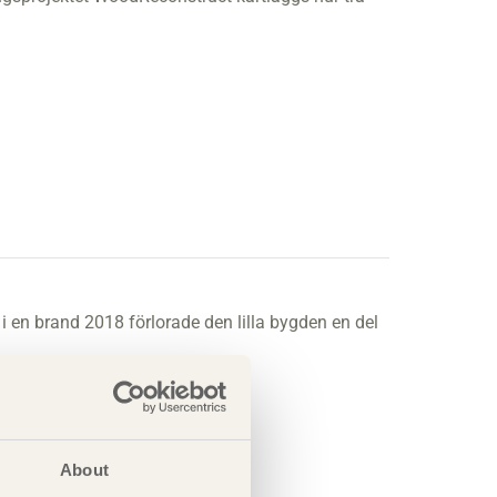
 i en brand 2018 förlorade den lilla bygden en del
About