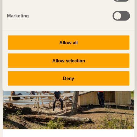
Marketing
Allow all
Allow selection
Deny