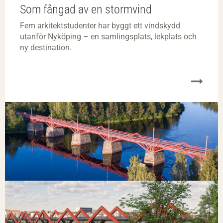
Som fångad av en stormvind
Fem arkitektstudenter har byggt ett vindskydd
utanför Nyköping – en samlingsplats, lekplats och
ny destination.