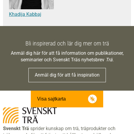
Khadija Kabbaj
Bli inspirerad och lär dig mer om trä
Anmäl dig här för att få information om publikationer,
seminarier och Svenskt Träs nyhetsbrev
Trä
.
Anmäl dig för att få inspiration
Visa sajtkarta
Svenskt Trä
sprider kunskap om trä, träprodukter och