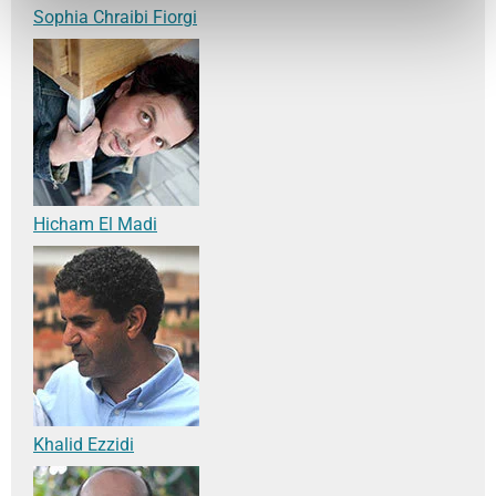
Sophia Chraibi Fiorgi
Hicham El Madi
Khalid Ezzidi