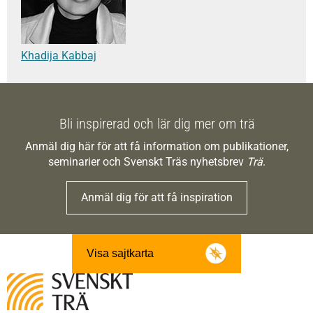
Khadija Kabbaj
Bli inspirerad och lär dig mer om trä
Anmäl dig här för att få information om publikationer,
seminarier och Svenskt Träs nyhetsbrev
Trä
.
Anmäl dig för att få inspiration
Visa sajtkarta