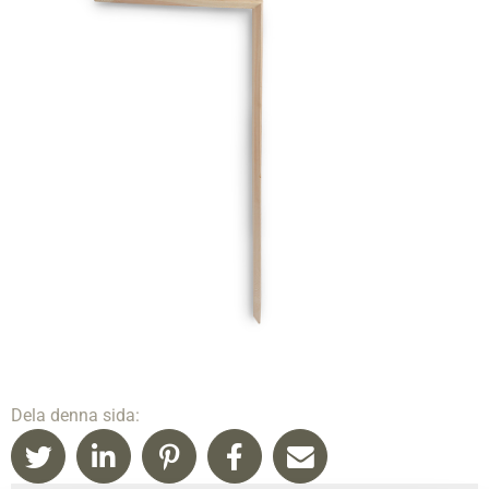
Dela denna sida: