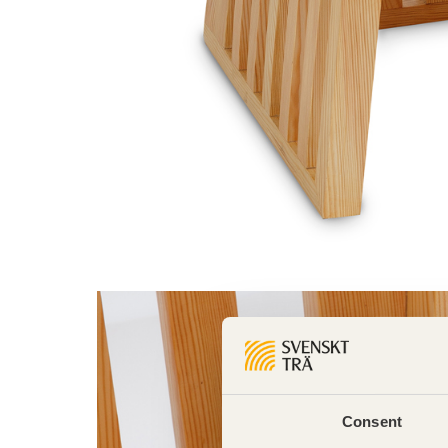
Consent