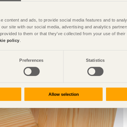
e content and ads, to provide social media features and to analy
 our site with our social media, advertising and analytics partn
 provided to them or that they’ve collected from your use of the
kie policy
.
Preferences
Statistics
Allow selection