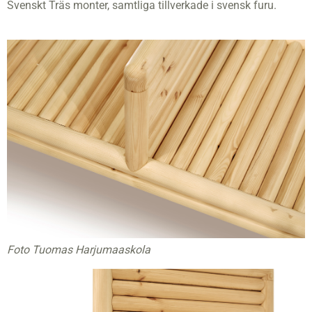
Svenskt Träs monter, samtliga tillverkade i svensk furu.
Foto Tuomas Harjumaaskola