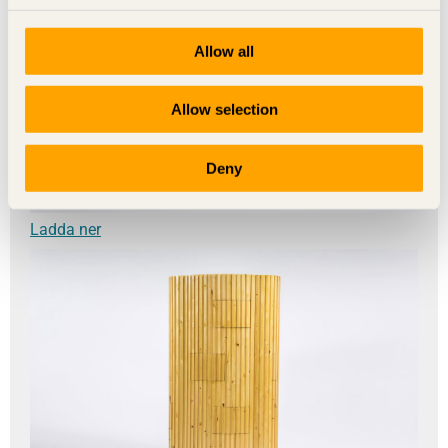
Allow all
Allow selection
Deny
Ladda ner