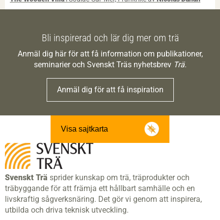
Bli inspirerad och lär dig mer om trä
Anmäl dig här för att få information om publikationer,
seminarier och Svenskt Träs nyhetsbrev
Trä
.
Anmäl dig för att få inspiration
Visa sajtkarta
Svenskt Trä
sprider kunskap om trä, träprodukter och
träbyggande för att främja ett hållbart samhälle och en
livskraftig sågverksnäring. Det gör vi genom att inspirera,
utbilda och driva teknisk utveckling.