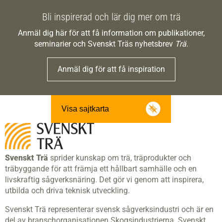
Bli inspirerad och lär dig mer om trä
Anmäl dig här för att få information om publikationer,
seminarier och Svenskt Träs nyhetsbrev
Trä
.
Anmäl dig för att få inspiration
Visa sajtkarta
Svenskt Trä
sprider kunskap om trä, träprodukter och
träbyggande för att främja ett hållbart samhälle och en
livskraftig sågverksnäring. Det gör vi genom att inspirera,
utbilda och driva teknisk utveckling.
Svenskt Trä representerar svensk sågverksindustri och är en
del av branschorganisationen Skogsindustrierna. Svenskt