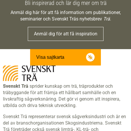
Bli inspirerad och lär dig mer om trä
Anmäl dig här för att få information om publikationer,
seminarier och Svenskt Träs nyhetsbrev
Trä
.
Anmäl dig för att få inspiration
Visa sajtkarta
Svenskt Trä
sprider kunskap om trä, träprodukter och
träbyggande för att främja ett hållbart samhälle och en
livskraftig sågverksnäring. Det gör vi genom att inspirera,
utbilda och driva teknisk utveckling.
Svenskt Trä representerar svensk sågverksindustri och är en
del av branschorganisationen Skogsindustrierna. Svenskt
Trä företräder också svensk limträ-, KL-trä- och