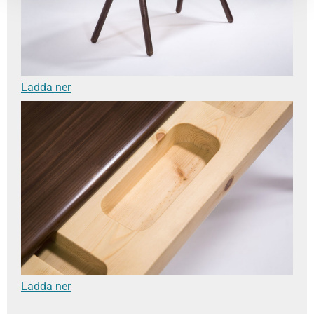
Ladda ner
Ladda ner