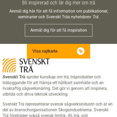
Bli inspirerad och lär dig mer om trä
Anmäl dig här för att få information om publikationer,
seminarier och Svenskt Träs nyhetsbrev
Trä
.
Anmäl dig för att få inspiration
Visa sajtkarta
Svenskt Trä
sprider kunskap om trä, träprodukter och
träbyggande för att främja ett hållbart samhälle och en
livskraftig sågverksnäring. Det gör vi genom att inspirera,
utbilda och driva teknisk utveckling.
Svenskt Trä representerar svensk sågverksindustri och är en
del av branschorganisationen Skogsindustrierna. Svenskt
Trä företräder också svensk limträ-, KL-trä- och