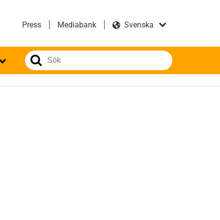
Press
Mediabank