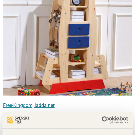
Free-Kingdom, ladda ner