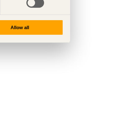
Allow all