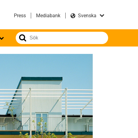
Press
Mediabank