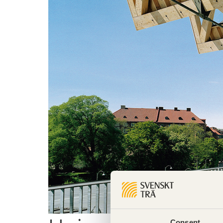
Consent