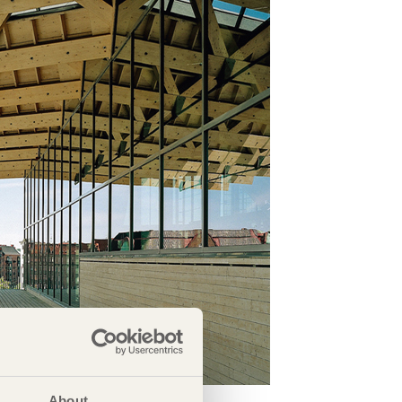
About