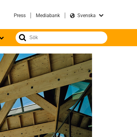
Press
Mediabank