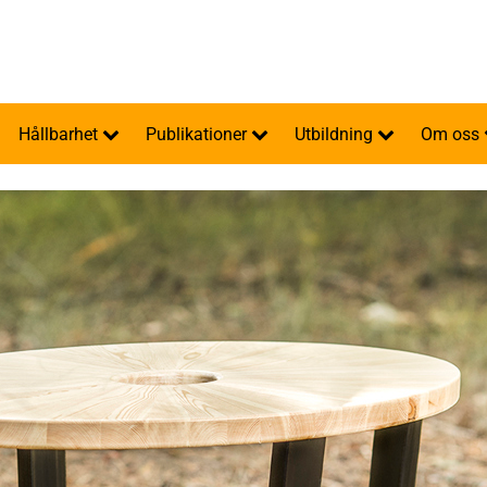
Hållbarhet
Publikationer
Utbildning
Om oss