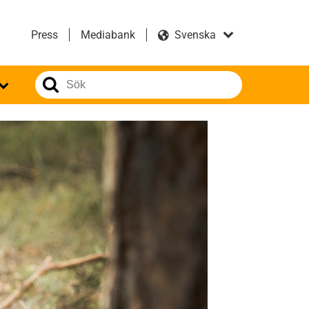
Press
Mediabank