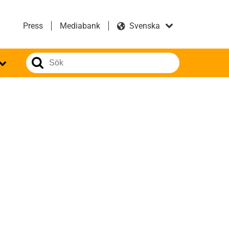
Press
Mediabank