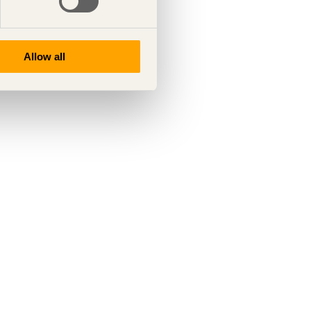
Allow all