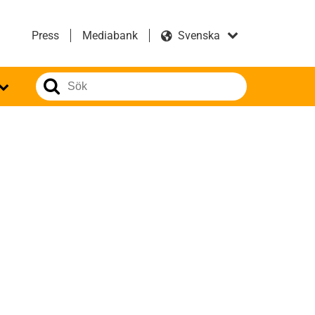
Press
Mediabank