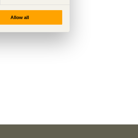
Allow all