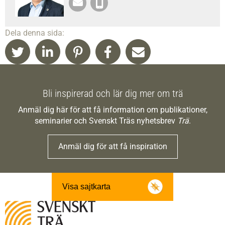
Dela denna sida:
Bli inspirerad och lär dig mer om trä
Anmäl dig här för att få information om publikationer,
seminarier och Svenskt Träs nyhetsbrev
Trä
.
Anmäl dig för att få inspiration
Visa sajtkarta